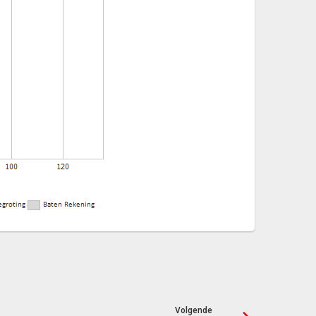
Volgende