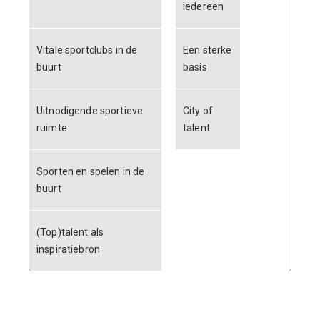
iedereen
Vitale sportclubs in de
Een sterke
buurt
basis
Uitnodigende sportieve
City of
ruimte
talent
Sporten en spelen in de
buurt
(Top)talent als
inspiratiebron