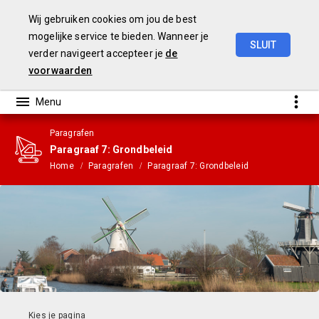
Wij gebruiken cookies om jou de best
mogelijke service te bieden. Wanneer je
SLUIT
verder navigeert accepteer je
de
Gemeenterekening
2023
voorwaarden
Paragrafen
Paragraaf 7: Grondbeleid
Home
Paragrafen
Paragraaf 7: Grondbeleid