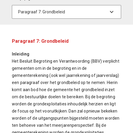
Paragraaf 7: Grondbeleid
Inleiding
Het Besluit Begroting en Verantwoording (BBV) verplicht
gemeenten om in de begroting en in de
gemeenterekening (ook wel jaarrekening of jaarverslag)
een paragraaf over het grondbeleid op te nemen. Hierin
komt aan bod hoe de gemeente het grondbeleid inzet
om de bestuurlijke doelen te bereiken. Bij de begroting
worden de grondexploitaties inhoudelijk herzien en ligt
de focus op het vooruitkijken. Dan zal opnieuw bekeken
worden of de uitgangspunten bijgesteld moeten worden
ten behoeve van het meerjarenperspectief. Bij de
gemeenterekening worden de grondexploitaties