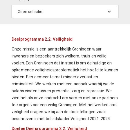
Deelprogramma 2.2: Veiligheid
Onze missie is een aantrekkelijk Groningen waar
inwoners en bezoekers zich welkom, thuis en veilig
voelen. Een Groningen dat in staat is om de huidige en
opkomende veiligheidsproblematiek het hoofd te kunnen
bieden. Een gemeente met minder overlast en
criminaliteit. We werken met een aanpak waarbij we de
balans vinden tussen preventie, zorg en repressie. We
zien het als onze opdracht om samen met onze partners
te zorgen voor een veilig Groningen. Met het werken aan
veiligheid dragen we bij aan de doelstellingen zoals
beschreven in het beleidskader Veiligheid 2021-2024.
Doelen Deelprogramma 2.2: Veiligheid