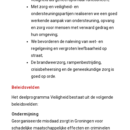
Met zorg-en veiligheid- en
ondersteuningspartijen realiseren we een goed
werkende aanpak van ondersteuning, opvang
en zorg voor mensen met verward gedrag en
hun omgeving;
We bevorderen de naleving van wet- en
regelgeving en vergroten leefbaarheid op
straat;
De brandweerzorg, rampenbestrijding,
crisisbeheersing en de geneeskundige zorg is
goed op orde.
Beleidsvelden
Het deelprogramma Veiligheid bestaat uit de volgende
beleidsvelden:
Ondermijning
Georganiseerde misdaad zorgt in Groningen voor
schadelijke maatschappelijke effecten en criminelen