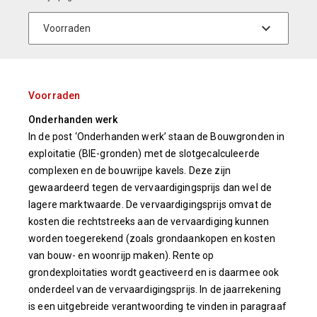
Voorraden
Onderhanden werk
In de post ‘Onderhanden werk’ staan de Bouwgronden in
exploitatie (BIE-gronden) met de slotgecalculeerde
complexen en de bouwrijpe kavels. Deze zijn
gewaardeerd tegen de vervaardigingsprijs dan wel de
lagere marktwaarde. De vervaardigingsprijs omvat de
kosten die rechtstreeks aan de vervaardiging kunnen
worden toegerekend (zoals grondaankopen en kosten
van bouw- en woonrijp maken). Rente op
grondexploitaties wordt geactiveerd en is daarmee ook
onderdeel van de vervaardigingsprijs. In de jaarrekening
is een uitgebreide verantwoording te vinden in paragraaf