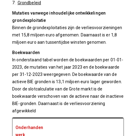
7:
Grondbeleid
Mutaties vanwege inhoudelijke ontwikkelingen
grondexploitatie
Binnen de grondexploitaties zijn de verliesvoorzieningen
met 15,8 miljoen euro afgenomen. Daarnaast is er 1,8
miljoen euro aan tussentijdse winsten genomen.
Boekwaarden
In onderstaand tabel worden de boekwaarden per 01-01-
2023, de mutaties van het jaar 2023 en de boekwaarde
per 31-12-2023 weergegeven. De boekwaarde van de
actieve BIE gronden is 13,1 miljoen euro lager geworden.
Door de slotcalculatie van de Grote markt is de
boekwaarde verschoven van de actieve naar de inactieve
BIE-gronden. Daarnaast is de verliesvoorziening
afgewikkeld
Onderhanden
werk