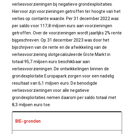
verliesvoorzieningen bij negatieve grondexploitaties.
Hiervoor zijn voorzieningen getroffen ter hoogte van het
verlies op contante waarde. Per 31 december 2022 was
per saldo voor 117,8 miljoen euro aan voorzieningen
getroffen. Over de voorzieningen wordt jaarlijks 2% rente
bijgeschreven. Op 31 december 2023 was door het
bijschrijven van de rente en de afwikkeling van de
verliesvoorziening slotgecalculeerde Grote Markt in
totaal 95,7 miljoen euro beschikbaar aan
verliesvoorzieningen. De ontwikkelingen binnen de
grondexploitatie Europapark zorgen voor een nadelig
resultaat van 6,1 miljoen euro. De benodigde
verliesvoorzieningen voor alle negatieve
grondexploitaties nemen daarom per saldo totaal met
8,3 miljoen euro toe.
BIE-gronden