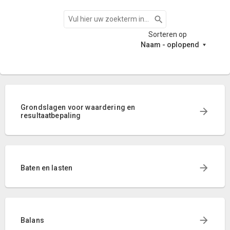
Zoeken
Sorteren op
Naam - oplopend
Grondslagen voor waardering en
resultaatbepaling
Baten en lasten
Balans