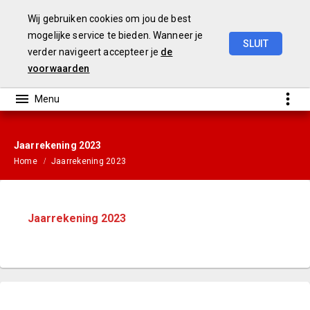
Wij gebruiken cookies om jou de best
mogelijke service te bieden. Wanneer je
SLUIT
verder navigeert accepteer je
de
Gemeenterekening
2023
voorwaarden
Jaarrekening 2023
Home
Jaarrekening 2023
Jaarrekening 2023