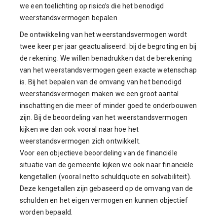
we een toelichting op risico’s die het benodigd
weerstandsvermogen bepalen.
De ontwikkeling van het weerstandsvermogen wordt
twee keer per jaar geactualiseerd: bij de begroting en bij
de rekening. We willen benadrukken dat de berekening
van het weerstandsvermogen geen exacte wetenschap
is. Bij het bepalen van de omvang van het benodigd
weerstandsvermogen maken we een groot aantal
inschattingen die meer of minder goed te onderbouwen
zijn. Bij de beoordeling van het weerstandsvermogen
kijken we dan ook vooral naar hoe het
weerstandsvermogen zich ontwikkelt.
Voor een objectieve beoordeling van de financiële
situatie van de gemeente kijken we ook naar financiële
kengetallen (vooral netto schuldquote en solvabiliteit).
Deze kengetallen zijn gebaseerd op de omvang van de
schulden en het eigen vermogen en kunnen objectief
worden bepaald.