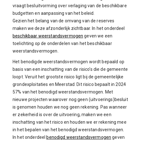
vraagt besluitvorming over verlaging van de beschikbare
budgetten en aanpassing van het beleid.
Gezien het belang van de omvang van de reserves
maken we deze afzonderlijk zichtbaar. In het onderdeel
beschikbaar weerstandsvermogen
geven we een
toelichting op de onderdelen van het beschikbaar
weerstandsvermogen.
Het benodigde weerstandsvermogen wordt bepaald op
basis van een inschatting van de risico’s die de gemeente
loopt. Veruit het grootste risico ligt bij de gemeentelijke
grondexploitaties en Meerstad. Dit risico bepaalt in 2024
57% van het benodigd weerstandsvermogen. Met
nieuwe projecten waarover nog geen (uitvoerings)besluit
is genomen houden we nog geen rekening. Pas wanneer
er zekerheid is over de uitvoering, maken we een
inschatting van het risico en houden we er rekening mee
in het bepalen van het benodigd weerstandsvermogen.
In het onderdeel
benodigd weerstandsvermogen
geven