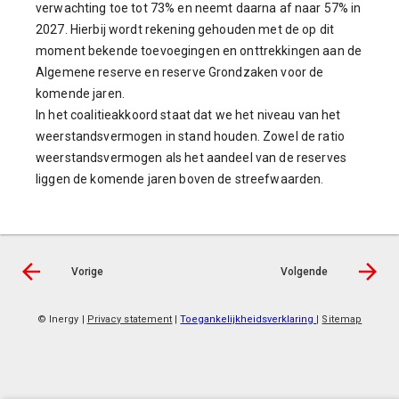
verwachting toe tot 73% en neemt daarna af naar 57% in
2027. Hierbij wordt rekening gehouden met de op dit
moment bekende toevoegingen en onttrekkingen aan de
Algemene reserve en reserve Grondzaken voor de
komende jaren.
In het coalitieakkoord staat dat we het niveau van het
weerstandsvermogen in stand houden. Zowel de ratio
weerstandsvermogen als het aandeel van de reserves
liggen de komende jaren boven de streefwaarden.
Vorige
Volgende
© Inergy
|
Privacy statement
|
Toegankelijkheidsverklaring
|
Sitemap