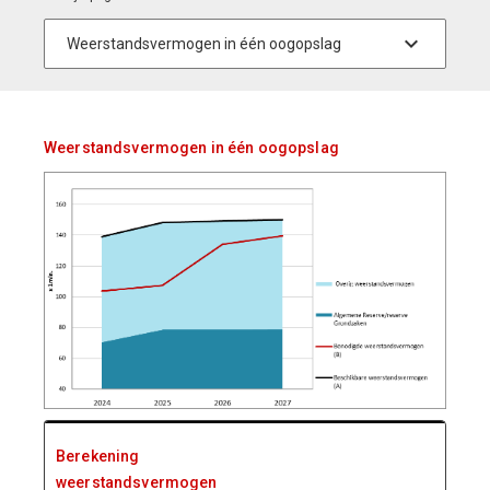
Weerstandsvermogen in één oogopslag
Berekening
weerstandsvermogen