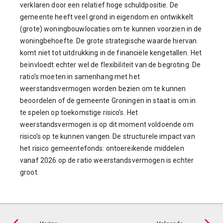
verklaren door een relatief hoge schuldpositie. De
gemeente heeft veel grond in eigendom en ontwikkelt
(grote) woningbouwlocaties om te kunnen voorzien in de
woningbehoefte. De grote strategische waarde hiervan
komt niet tot uitdrukking in de financiële kengetallen. Het
beïnvloedt echter wel de flexibiliteit van de begroting. De
ratio’s moeten in samenhang met het
weerstandsvermogen worden bezien om te kunnen
beoordelen of de gemeente Groningen in staat is om in
te spelen op toekomstige risico’s. Het
weerstandsvermogen is op dit moment voldoende om
risico’s op te kunnen vangen. De structurele impact van
het risico gemeentefonds: ontoereikende middelen
vanaf 2026 op de ratio weerstandsvermogen is echter
groot.