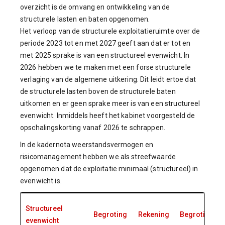
overzicht is de omvang en ontwikkeling van de
structurele lasten en baten opgenomen.
Het verloop van de structurele exploitatieruimte over de
periode 2023 tot en met 2027 geeft aan dat er tot en
met 2025 sprake is van een structureel evenwicht. In
2026 hebben we te maken met een forse structurele
verlaging van de algemene uitkering.
Dit leidt ertoe dat
de structurele lasten boven de structurele baten
uitkomen en er geen sprake meer is van een structureel
evenwicht.
Inmiddels heeft het kabinet voorgesteld de
opschalingskorting vanaf 2026 te schrappen.
In de kadernota weerstandsvermogen en
risicomanagement hebben we als streefwaarde
opgenomen dat de exploitatie minimaal (structureel) in
evenwicht is.
Structureel
Begroting
Rekening
Begroting
evenwicht