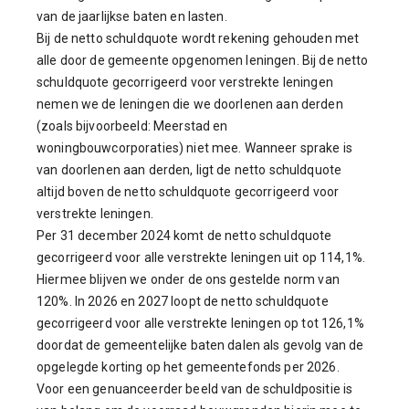
van de jaarlijkse baten en lasten.
Bij de netto schuldquote wordt rekening gehouden met
alle door de gemeente opgenomen leningen. Bij de netto
schuldquote gecorrigeerd voor verstrekte leningen
nemen we de leningen die we doorlenen aan derden
(zoals bijvoorbeeld: Meerstad en
woningbouwcorporaties) niet mee. Wanneer sprake is
van doorlenen aan derden, ligt de netto schuldquote
altijd boven de netto schuldquote gecorrigeerd voor
verstrekte leningen.
Per 31 december 2024 komt de netto schuldquote
gecorrigeerd voor alle verstrekte leningen uit op 114,1%.
Hiermee blijven we onder de ons gestelde norm van
120%.
In 2026 en 2027 loopt de netto schuldquote
gecorrigeerd voor alle verstrekte leningen op tot 126,1%
doordat de gemeentelijke baten dalen als gevolg van de
opgelegde korting op het gemeentefonds per 2026.
Voor een genuanceerder beeld van de schuldpositie is