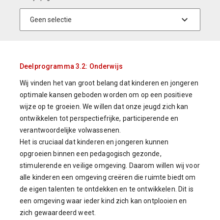
Deelprogramma 3.2: Onderwijs
Wij vinden het van groot belang dat kinderen en jongeren
optimale kansen geboden worden om op een positieve
wijze op te groeien. We willen dat onze jeugd zich kan
ontwikkelen tot perspectiefrijke, participerende en
verantwoordelijke volwassenen.
Het is cruciaal dat kinderen en jongeren kunnen
opgroeien binnen een pedagogisch gezonde,
stimulerende en veilige omgeving. Daarom willen wij voor
alle kinderen een omgeving creëren die ruimte biedt om
de eigen talenten te ontdekken en te ontwikkelen. Dit is
een omgeving waar ieder kind zich kan ontplooien en
zich gewaardeerd weet.