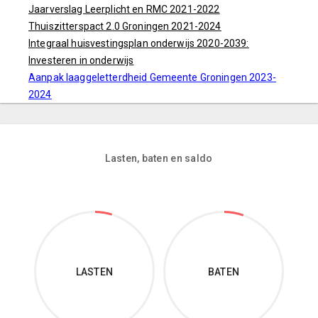
Jaarverslag Leerplicht en RMC 2021-2022
Thuiszitterspact 2.0 Groningen 2021-2024
Integraal huisvestingsplan onderwijs 2020-2039:
Investeren in onderwijs
Aanpak laaggeletterdheid Gemeente Groningen 2023-
2024
Lasten, baten en saldo
LASTEN
BATEN