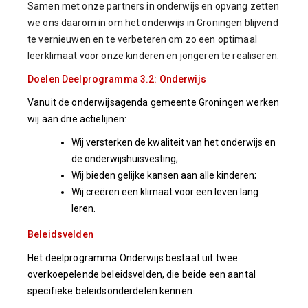
Samen met onze partners in onderwijs en opvang zetten
we ons daarom in om het onderwijs in Groningen blijvend
te vernieuwen en te verbeteren om zo een optimaal
leerklimaat voor onze kinderen en jongeren te realiseren.
Doelen Deelprogramma 3.2: Onderwijs
Vanuit de onderwijsagenda gemeente Groningen werken
wij aan drie actielijnen:
Wij versterken de kwaliteit van het onderwijs en
de onderwijshuisvesting;
Wij bieden gelijke kansen aan alle kinderen;
Wij creëren een klimaat voor een leven lang
leren.
Beleidsvelden
Het deelprogramma Onderwijs bestaat uit twee
overkoepelende beleidsvelden, die beide een aantal
specifieke beleidsonderdelen kennen.