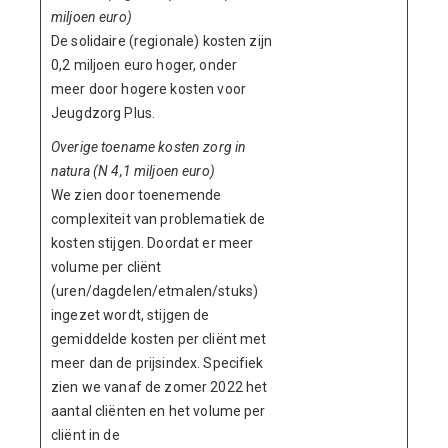
miljoen euro)
De solidaire (regionale) kosten zijn
0,2 miljoen euro hoger, onder
meer door hogere kosten voor
Jeugdzorg Plus.
Overige toename kosten zorg in
natura (N 4,1 miljoen euro)
We zien door toenemende
complexiteit van problematiek de
kosten stijgen. Doordat er meer
volume per cliënt
(uren/dagdelen/etmalen/stuks)
ingezet wordt, stijgen de
gemiddelde kosten per cliënt met
meer dan de prijsindex. Specifiek
zien we vanaf de zomer 2022 het
aantal cliënten en het volume per
cliënt in de