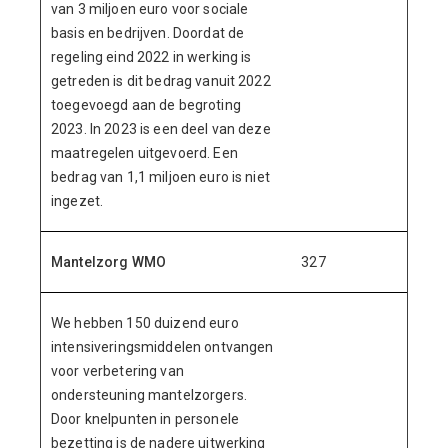
van 3 miljoen euro voor sociale
basis en bedrijven. Doordat de
regeling eind 2022 in werking is
getreden is dit bedrag vanuit 2022
toegevoegd aan de begroting
2023. In 2023 is een deel van deze
maatregelen uitgevoerd. Een
bedrag van 1,1 miljoen euro is niet
ingezet.
Mantelzorg WMO
327
We hebben 150 duizend euro
intensiveringsmiddelen ontvangen
voor verbetering van
ondersteuning mantelzorgers.
Door knelpunten in personele
bezetting is de nadere uitwerking