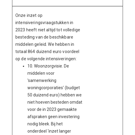
Onze inzet op
intensiveringsvraagstukken in
2023 heeft niet altijd tot volledige
besteding van de beschikbare
middelen geleid. We hebben in
totaal 864 duizend euro voordeel
op de volgende intensiveringen:
10. Woonzorgvisie. De
middelen voor
'samenwerking
woningcorporaties' (budget
50 duizend euro) hebben we
niet hoeven besteden omdat
voor de in 2023 gemaakte
afspraken geen investering
nodig bleek. Bij het
onderdeel ‘inzet langer