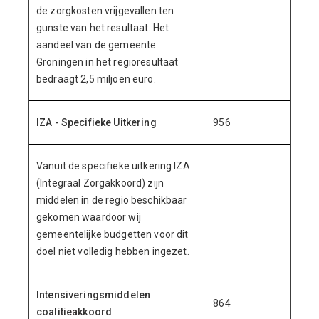
de zorgkosten vrijgevallen ten
gunste van het resultaat. Het
aandeel van de gemeente
Groningen in het regioresultaat
bedraagt 2,5 miljoen euro.
IZA - Specifieke Uitkering
956
Vanuit de specifieke uitkering IZA
(Integraal Zorgakkoord) zijn
middelen in de regio beschikbaar
gekomen waardoor wij
gemeentelijke budgetten voor dit
doel niet volledig hebben ingezet.
Intensiveringsmiddelen
864
coalitieakkoord