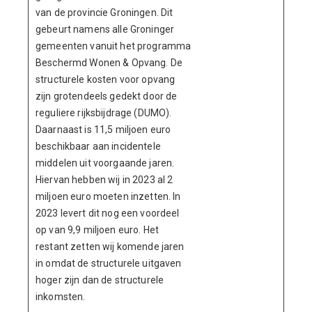
van de provincie Groningen. Dit
gebeurt namens alle Groninger
gemeenten vanuit het programma
Beschermd Wonen & Opvang. De
structurele kosten voor opvang
zijn grotendeels gedekt door de
reguliere rijksbijdrage (DUMO).
Daarnaast is 11,5 miljoen euro
beschikbaar aan incidentele
middelen uit voorgaande jaren.
Hiervan hebben wij in 2023 al 2
miljoen euro moeten inzetten. In
2023 levert dit nog een voordeel
op van 9,9 miljoen euro. Het
restant zetten wij komende jaren
in omdat de structurele uitgaven
hoger zijn dan de structurele
inkomsten.