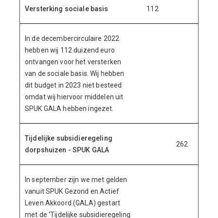
Versterking sociale basis
112
In de decembercirculaire 2022
hebben wij 112 duizend euro
ontvangen voor het versterken
van de sociale basis. Wij hebben
dit budget in 2023 niet besteed
omdat wij hiervoor middelen uit
SPUK GALA hebben ingezet.
Tijdelijke subsidieregeling
262
dorpshuizen - SPUK GALA
In september zijn we met gelden
vanuit SPUK Gezond en Actief
Leven Akkoord (GALA) gestart
met de 'Tijdelijke subsidieregeling