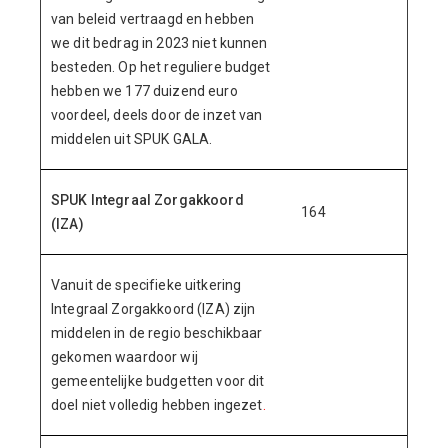
van beleid vertraagd en hebben
we dit bedrag in 2023 niet kunnen
besteden. Op het reguliere budget
hebben we 177 duizend euro
voordeel, deels door de inzet van
middelen uit SPUK GALA.
SPUK Integraal Zorgakkoord
164
(IZA)
Vanuit de specifieke uitkering
Integraal Zorgakkoord (IZA) zijn
middelen in de regio beschikbaar
gekomen waardoor wij
gemeentelijke budgetten voor dit
doel niet volledig hebben ingezet
.