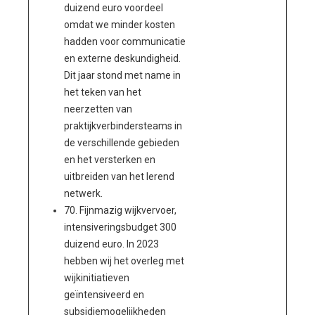
duizend euro voordeel
omdat we minder kosten
hadden voor communicatie
en externe deskundigheid.
Dit jaar stond met name in
het teken van het
neerzetten van
praktijkverbindersteams in
de verschillende gebieden
en het versterken en
uitbreiden van het lerend
netwerk.
70. Fijnmazig wijkvervoer,
intensiveringsbudget 300
duizend euro. In 2023
hebben wij het overleg met
wijkinitiatieven
geïntensiveerd en
subsidiemogelijkheden