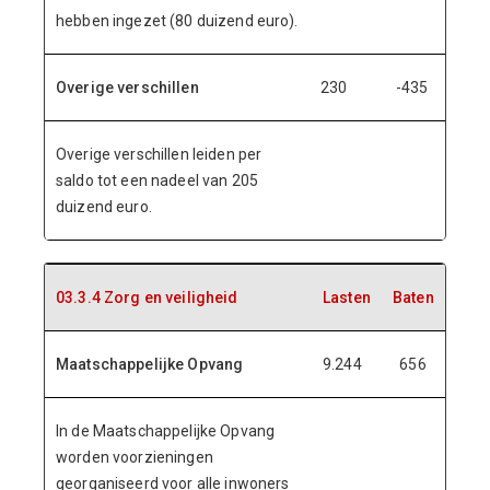
hebben ingezet (80 duizend euro).
Overige verschillen
230
-435
Overige verschillen leiden per
saldo tot een nadeel van 205
duizend euro.
03.3.4 Zorg en veiligheid
Lasten
Baten
Maatschappelijke Opvang
9.244
656
In de Maatschappelijke Opvang
worden voorzieningen
georganiseerd voor alle inwoners