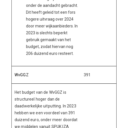
onder de aandacht gebracht.
Dit heeft geleid tot een fors
hogere uitvraag over 2024
door meer wijkaanbieders. In
2023 is slechts beperkt
gebruik gemaakt van het
budget, zodat hiervan nog
206 duizend euro resteert.
WvGGZ
391
Het budget van de WvGGZ is
structureel hoger dan de
daadwerkelijke uitputting. In 2023
hebben we een voordeel van 391
duizend euro, onder meer doordat
we middelen vanuit SPUK IZA