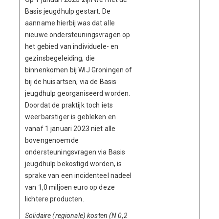
Basis jeugdhulp gestart. De
aanname hierbij was dat alle
nieuwe ondersteuningsvragen op
het gebied van individuele- en
gezinsbegeleiding, die
binnenkomen bij WIJ Groningen of
bij de huisartsen, via de Basis
jeugdhulp georganiseerd worden.
Doordat de praktijk toch iets
weerbarstiger is gebleken en
vanaf 1 januari 2023 niet alle
bovengenoemde
ondersteuningsvragen via Basis
jeugdhulp bekostigd worden, is
sprake van een incidenteel nadeel
van 1,0 miljoen euro op deze
lichtere producten.
Solidaire (regionale) kosten (N 0,2